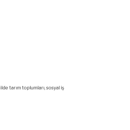
de tarım toplumları, sosyal iş