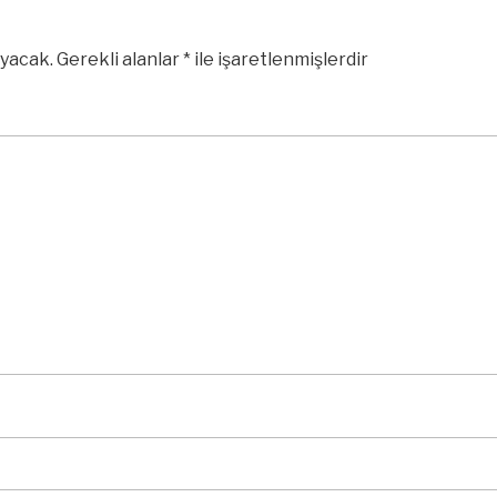
yacak.
Gerekli alanlar
*
ile işaretlenmişlerdir