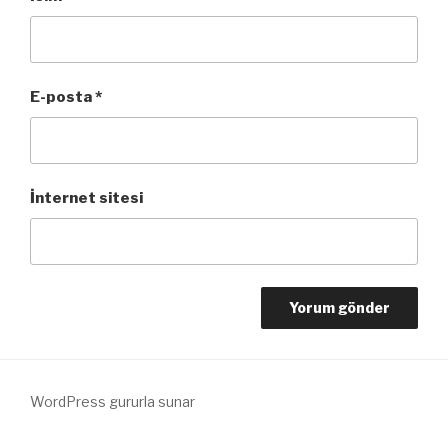
E-posta
*
İnternet sitesi
WordPress gururla sunar