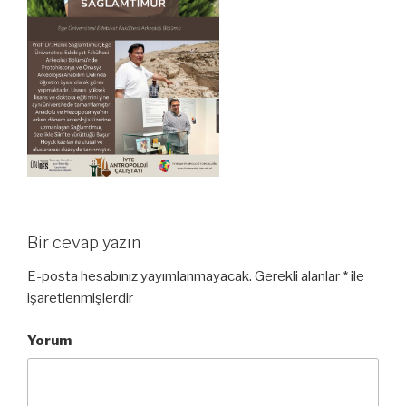
Bir cevap yazın
E-posta hesabınız yayımlanmayacak.
Gerekli alanlar
*
ile
işaretlenmişlerdir
Yorum