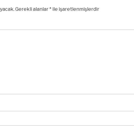
yacak.
Gerekli alanlar
*
ile işaretlenmişlerdir