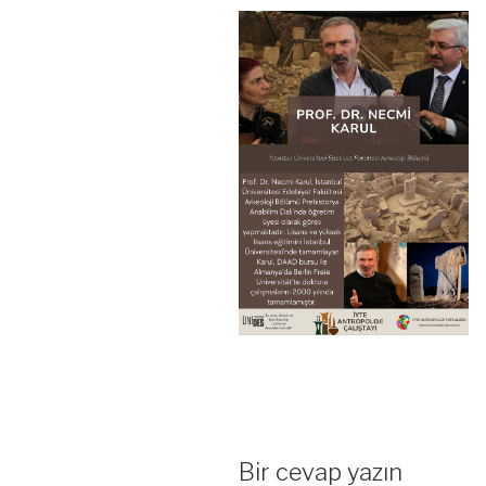
Bir cevap yazın